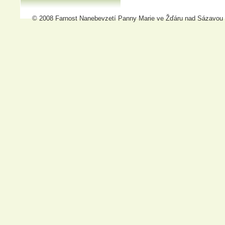
© 2008 Farnost Nanebevzetí Panny Marie ve Žďáru nad Sázavou