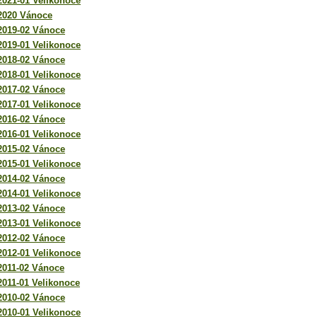
2021-01 Velikonoce
2020 Vánoce
2019-02 Vánoce
2019-01 Velikonoce
2018-02 Vánoce
2018-01 Velikonoce
2017-02 Vánoce
2017-01 Velikonoce
2016-02 Vánoce
2016-01 Velikonoce
2015-02 Vánoce
2015-01 Velikonoce
2014-02 Vánoce
2014-01 Velikonoce
2013-02 Vánoce
2013-01 Velikonoce
2012-02 Vánoce
2012-01 Velikonoce
2011-02 Vánoce
2011-01 Velikonoce
2010-02 Vánoce
2010-01 Velikonoce